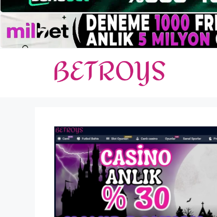
İçeriğe
atla