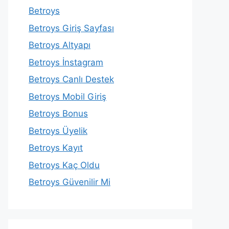
Betroys
Betroys Giriş Sayfası
Betroys Altyapı
Betroys İnstagram
Betroys Canlı Destek
Betroys Mobil Giriş
Betroys Bonus
Betroys Üyelik
Betroys Kayıt
Betroys Kaç Oldu
Betroys Güvenilir Mi