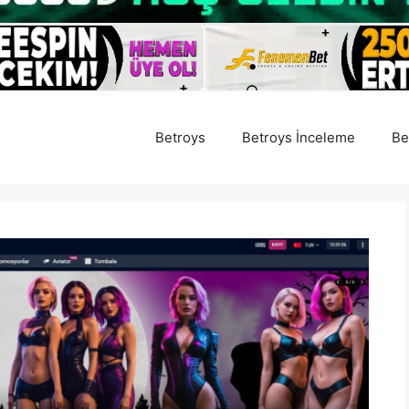
Betroys
Betroys İnceleme
Be