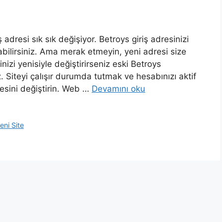
iş adresi sık sık değişiyor. Betroys giriş adresinizi
abilirsiniz. Ama merak etmeyin, yeni adresi size
nizi yenisiyle değiştirirseniz eski Betroys
 Siteyi çalışır durumda tutmak ve hesabınızı aktif
resini değiştirin. Web …
Devamını oku
eni Site