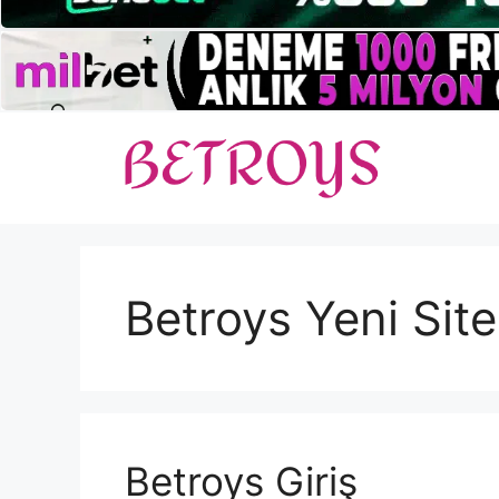
İçeriğe
atla
Betroys Yeni Site
Betroys Giriş