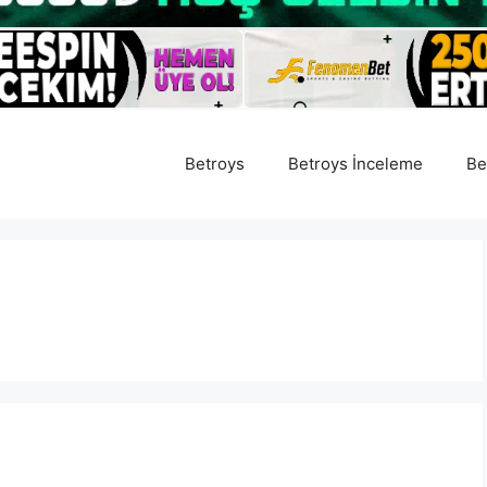
Betroys
Betroys İnceleme
Be