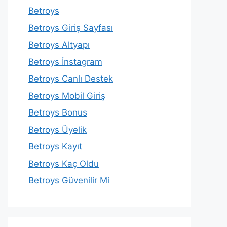
Betroys
Betroys Giriş Sayfası
Betroys Altyapı
Betroys İnstagram
Betroys Canlı Destek
Betroys Mobil Giriş
Betroys Bonus
Betroys Üyelik
Betroys Kayıt
Betroys Kaç Oldu
Betroys Güvenilir Mi