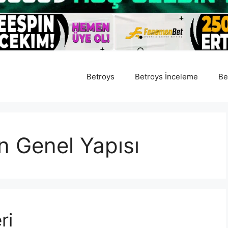
Betroys
Betroys İnceleme
Be
n Genel Yapısı
ri