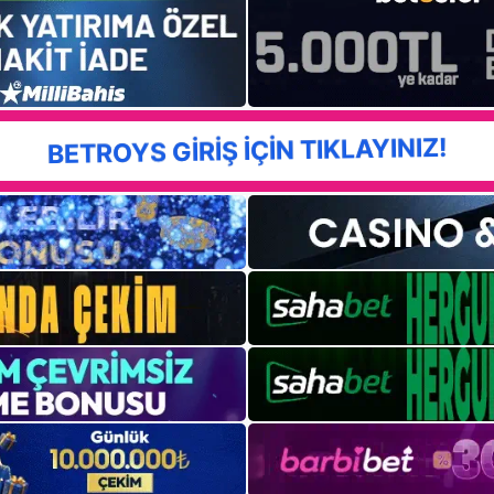
BETROYS GİRİŞ İÇİN TIKLAYINIZ!