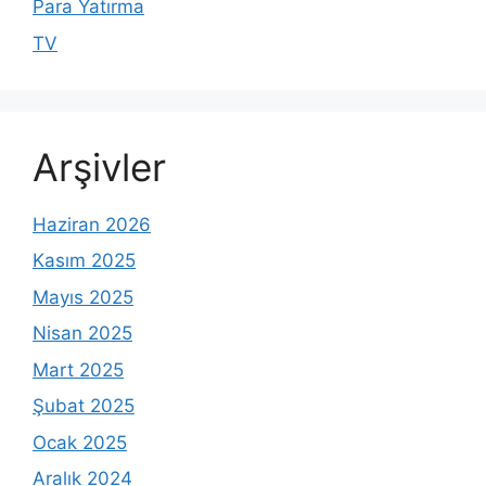
Para Yatırma
TV
Arşivler
Haziran 2026
Kasım 2025
Mayıs 2025
Nisan 2025
Mart 2025
Şubat 2025
Ocak 2025
Aralık 2024