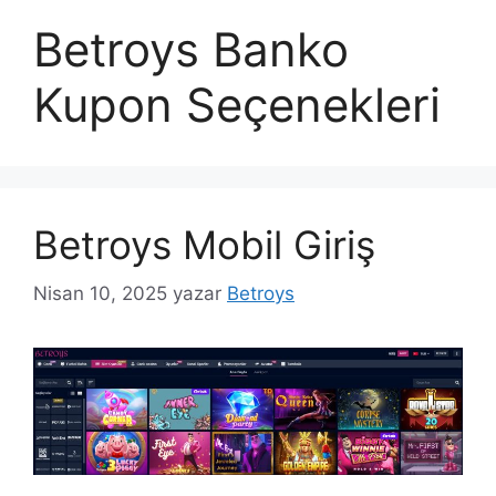
Betroys Banko
Kupon Seçenekleri
Betroys Mobil Giriş
Nisan 10, 2025
yazar
Betroys