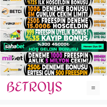
İçeriğe
atla
Menü