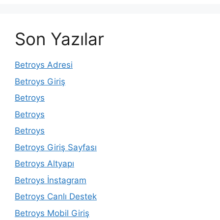
Son Yazılar
Betroys Adresi
Betroys Giriş
Betroys
Betroys
Betroys
Betroys Giriş Sayfası
Betroys Altyapı
Betroys İnstagram
Betroys Canlı Destek
Betroys Mobil Giriş