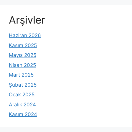
Arşivler
Haziran 2026
Kasım 2025
Mayıs 2025
Nisan 2025
Mart 2025
Şubat 2025
Ocak 2025
Aralık 2024
Kasım 2024