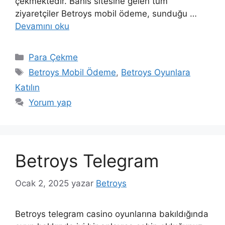
çekmektedir. Bahis sitesine gelen tüm
ziyaretçiler Betroys mobil ödeme, sunduğu …
Devamını oku
Kategoriler
Para Çekme
Etiketler
Betroys Mobil Ödeme
,
Betroys Oyunlara
Katılın
Yorum yap
Betroys Telegram
Ocak 2, 2025
yazar
Betroys
Betroys telegram casino oyunlarına bakıldığında