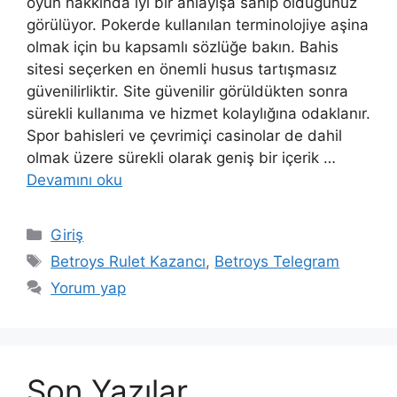
oyun hakkında iyi bir anlayışa sahip olduğunuz
görülüyor. Pokerde kullanılan terminolojiye aşina
olmak için bu kapsamlı sözlüğe bakın. Bahis
sitesi seçerken en önemli husus tartışmasız
güvenilirliktir. Site güvenilir görüldükten sonra
sürekli kullanıma ve hizmet kolaylığına odaklanır.
Spor bahisleri ve çevrimiçi casinolar de dahil
olmak üzere sürekli olarak geniş bir içerik …
Devamını oku
Kategoriler
Giriş
Etiketler
Betroys Rulet Kazancı
,
Betroys Telegram
Yorum yap
Son Yazılar