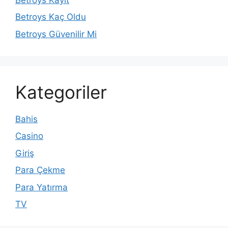
Betroys Kaç Oldu
Betroys Güvenilir Mi
Kategoriler
Bahis
Casino
Giriş
Para Çekme
Para Yatırma
TV