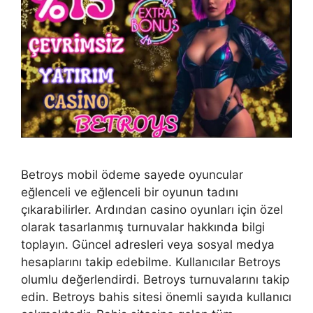
Betroys mobil ödeme sayede oyuncular
eğlenceli ve eğlenceli bir oyunun tadını
çıkarabilirler. Ardından casino oyunları için özel
olarak tasarlanmış turnuvalar hakkında bilgi
toplayın. Güncel adresleri veya sosyal medya
hesaplarını takip edebilme. Kullanıcılar Betroys
olumlu değerlendirdi. Betroys turnuvalarını takip
edin. Betroys bahis sitesi önemli sayıda kullanıcı