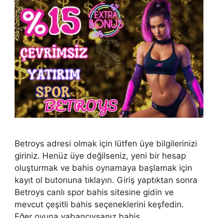
Betroys adresi olmak için lütfen üye bilgilerinizi
giriniz. Henüz üye değilseniz, yeni bir hesap
oluşturmak ve bahis oynamaya başlamak için
kayıt ol butonuna tıklayın. Giriş yaptıktan sonra
Betroys canlı spor bahis sitesine gidin ve
mevcut çeşitli bahis seçeneklerini keşfedin.
Eğer oyuna yabancıysanız bahis