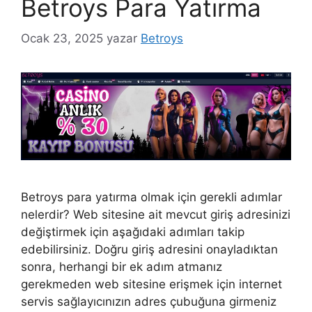
Betroys Para Yatırma
Ocak 23, 2025
yazar
Betroys
Betroys para yatırma olmak için gerekli adımlar
nelerdir? Web sitesine ait mevcut giriş adresinizi
değiştirmek için aşağıdaki adımları takip
edebilirsiniz. Doğru giriş adresini onayladıktan
sonra, herhangi bir ek adım atmanız
gerekmeden web sitesine erişmek için internet
servis sağlayıcınızın adres çubuğuna girmeniz