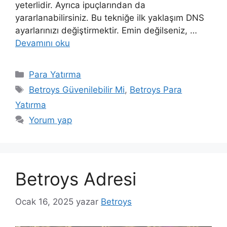
yeterlidir. Ayrıca ipuçlarından da
yararlanabilirsiniz. Bu tekniğe ilk yaklaşım DNS
ayarlarınızı değiştirmektir. Emin değilseniz, …
Devamını oku
Kategoriler
Para Yatırma
Etiketler
Betroys Güvenilebilir Mi
,
Betroys Para
Yatırma
Yorum yap
Betroys Adresi
Ocak 16, 2025
yazar
Betroys