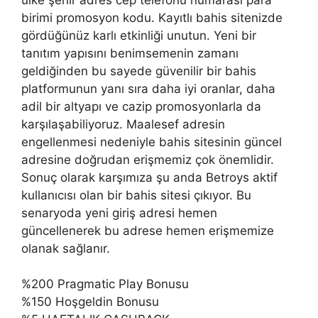
birimi promosyon kodu. Kayıtlı bahis sitenizde
gördüğünüz karlı etkinliği unutun. Yeni bir
tanıtım yapısını benimsemenin zamanı
geldiğinden bu sayede güvenilir bir bahis
platformunun yanı sıra daha iyi oranlar, daha
adil bir altyapı ve cazip promosyonlarla da
karşılaşabiliyoruz. Maalesef adresin
engellenmesi nedeniyle bahis sitesinin güncel
adresine doğrudan erişmemiz çok önemlidir.
Sonuç olarak karşımıza şu anda Betroys aktif
kullanıcısı olan bir bahis sitesi çıkıyor. Bu
senaryoda yeni giriş adresi hemen
güncellenerek bu adrese hemen erişmemize
olanak sağlanır.
%200 Pragmatic Play Bonusu
%150 Hoşgeldin Bonusu