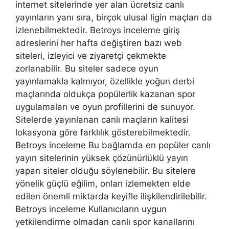
internet sitelerinde yer alan ücretsiz canlı
yayınların yanı sıra, birçok ulusal ligin maçları da
izlenebilmektedir. Betroys inceleme giriş
adreslerini her hafta değiştiren bazı web
siteleri, izleyici ve ziyaretçi çekmekte
zorlanabilir. Bu siteler sadece oyun
yayınlamakla kalmıyor, özellikle yoğun derbi
maçlarında oldukça popülerlik kazanan spor
uygulamaları ve oyun profillerini de sunuyor.
Sitelerde yayınlanan canlı maçların kalitesi
lokasyona göre farklılık gösterebilmektedir.
Betroys inceleme Bu bağlamda en popüler canlı
yayın sitelerinin yüksek çözünürlüklü yayın
yapan siteler olduğu söylenebilir. Bu sitelere
yönelik güçlü eğilim, onları izlemekten elde
edilen önemli miktarda keyifle ilişkilendirilebilir.
Betroys inceleme Kullanıcıların uygun
yetkilendirme olmadan canlı spor kanallarını