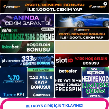
×
BETROYS GİRİŞ İÇİN TIKLAYINIZ!