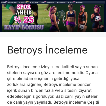
Betroys İnceleme
Betroys inceleme izleyicilere kaliteli yayın sunan
sitelerin sayısı da göz ardı edilmemelidir. Oyuna
şifre olmadan erişmenin getirdiği yasal
zorluklara rağmen, Betroys inceleme benzer
içerik sunan birden fazla web sitesini ziyaret
edebileceğiniz görülüyor. Bazı canlı yayın siteleri
de canlı yayın yayınladı. Betroys inceleme Çeşitli