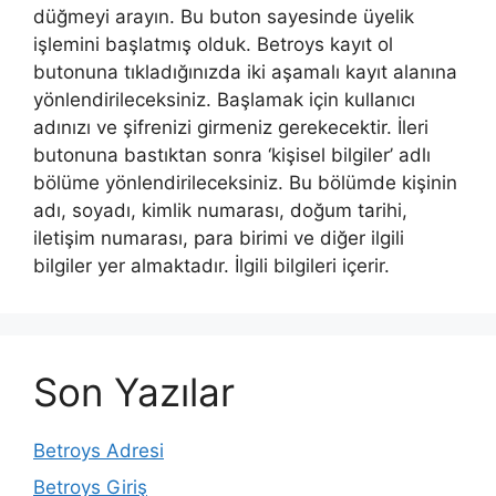
düğmeyi arayın. Bu buton sayesinde üyelik
işlemini başlatmış olduk. Betroys kayıt ol
butonuna tıkladığınızda iki aşamalı kayıt alanına
yönlendirileceksiniz. Başlamak için kullanıcı
adınızı ve şifrenizi girmeniz gerekecektir. İleri
butonuna bastıktan sonra ‘kişisel bilgiler’ adlı
bölüme yönlendirileceksiniz. Bu bölümde kişinin
adı, soyadı, kimlik numarası, doğum tarihi,
iletişim numarası, para birimi ve diğer ilgili
bilgiler yer almaktadır. İlgili bilgileri içerir.
Son Yazılar
Betroys Adresi
Betroys Giriş