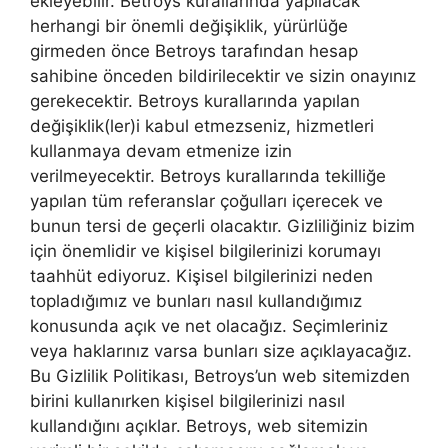
ekleyebilir. Betroys kurallarında yapılacak
herhangi bir önemli değişiklik, yürürlüğe
girmeden önce Betroys tarafından hesap
sahibine önceden bildirilecektir ve sizin onayınız
gerekecektir. Betroys kurallarında yapılan
değişiklik(ler)i kabul etmezseniz, hizmetleri
kullanmaya devam etmenize izin
verilmeyecektir. Betroys kurallarında tekilliğe
yapılan tüm referanslar çoğulları içerecek ve
bunun tersi de geçerli olacaktır. Gizliliğiniz bizim
için önemlidir ve kişisel bilgilerinizi korumayı
taahhüt ediyoruz. Kişisel bilgilerinizi neden
topladığımız ve bunları nasıl kullandığımız
konusunda açık ve net olacağız. Seçimleriniz
veya haklarınız varsa bunları size açıklayacağız.
Bu Gizlilik Politikası, Betroys’un web sitemizden
birini kullanırken kişisel bilgilerinizi nasıl
kullandığını açıklar. Betroys, web sitemizin