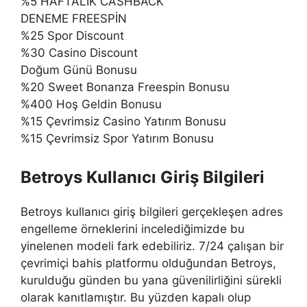
%5 HAFTALIK CASHBACK
DENEME FREESPİN
%25 Spor Discount
%30 Casino Discount
Doğum Günü Bonusu
%20 Sweet Bonanza Freespin Bonusu
%400 Hoş Geldin Bonusu
%15 Çevrimsiz Casino Yatırım Bonusu
%15 Çevrimsiz Spor Yatırım Bonusu
Betroys Kullanıcı Giriş Bilgileri
Betroys kullanıcı giriş bilgileri gerçekleşen adres
engelleme örneklerini incelediğimizde bu
yinelenen modeli fark edebiliriz. 7/24 çalışan bir
çevrimiçi bahis platformu olduğundan Betroys,
kurulduğu günden bu yana güvenilirliğini sürekli
olarak kanıtlamıştır. Bu yüzden kapalı olup