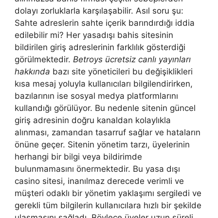
dolayı zorluklarla karşılaşabilir. Asıl soru şu:
Sahte adreslerin sahte içerik barındırdığı iddia
edilebilir mi? Her yasadışı bahis sitesinin
bildirilen giriş adreslerinin farklılık gösterdiği
görülmektedir.
Betroys ücretsiz canlı yayınları
hakkında
bazı site yöneticileri bu değişiklikleri
kısa mesaj yoluyla kullanıcıları bilgilendirirken,
bazılarının ise sosyal medya platformlarını
kullandığı görülüyor. Bu nedenle sitenin güncel
giriş adresinin doğru kanaldan kolaylıkla
alınması, zamandan tasarruf sağlar ve hataların
önüne geçer. Sitenin yönetim tarzı, üyelerinin
herhangi bir bilgi veya bildirimde
bulunmamasını önermektedir. Bu yasa dışı
casino sitesi, inanılmaz derecede verimli ve
müşteri odaklı bir yönetim yaklaşımı sergiledi ve
gerekli tüm bilgilerin kullanıcılara hızlı bir şekilde
ulaşmasını sağladı. Böylece üyeler uzun süreli