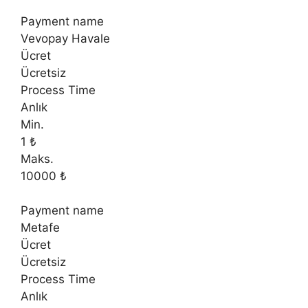
Payment name
Vevopay Havale
Ücret
Ücretsiz
Process Time
Anlık
Min.
1 ₺
Maks.
10000 ₺
Payment name
Metafe
Ücret
Ücretsiz
Process Time
Anlık