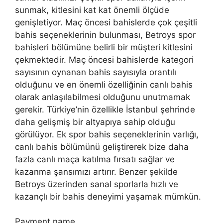
sunmak, kitlesini kat kat önemli ölçüde
genişletiyor. Maç öncesi bahislerde çok çeşitli
bahis seçeneklerinin bulunması, Betroys spor
bahisleri bölümüne belirli bir müşteri kitlesini
çekmektedir. Maç öncesi bahislerde kategori
sayısının oynanan bahis sayısıyla orantılı
olduğunu ve en önemli özelliğinin canlı bahis
olarak anlaşılabilmesi olduğunu unutmamak
gerekir. Türkiye’nin özellikle İstanbul şehrinde
daha gelişmiş bir altyapıya sahip olduğu
görülüyor. Ek spor bahis seçeneklerinin varlığı,
canlı bahis bölümünü geliştirerek bize daha
fazla canlı maça katılma fırsatı sağlar ve
kazanma şansımızı artırır. Benzer şekilde
Betroys üzerinden sanal sporlarla hızlı ve
kazançlı bir bahis deneyimi yaşamak mümkün.
Payment name